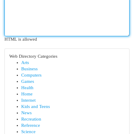
HTML is allowed
Web Directory Categories
Arts
Business
Computers
Games
Health
Home
Internet
Kids and Teens
News
Recreation
Reference
Science