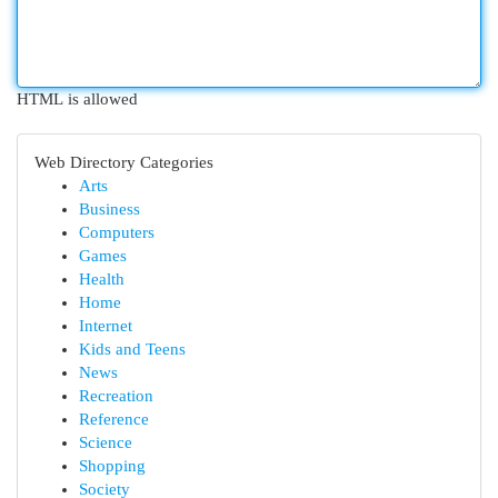
HTML is allowed
Web Directory Categories
Arts
Business
Computers
Games
Health
Home
Internet
Kids and Teens
News
Recreation
Reference
Science
Shopping
Society