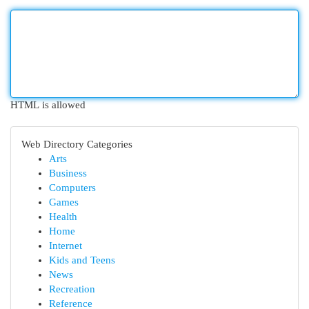
HTML is allowed
Web Directory Categories
Arts
Business
Computers
Games
Health
Home
Internet
Kids and Teens
News
Recreation
Reference