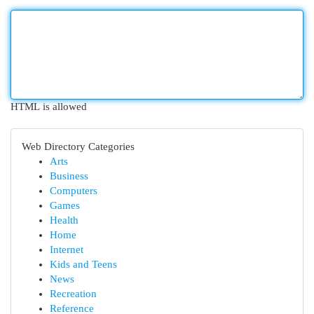
HTML is allowed
Web Directory Categories
Arts
Business
Computers
Games
Health
Home
Internet
Kids and Teens
News
Recreation
Reference