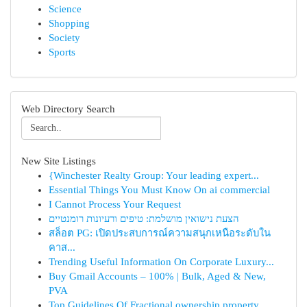
Science
Shopping
Society
Sports
Web Directory Search
New Site Listings
{Winchester Realty Group: Your leading expert...
Essential Things You Must Know On ai commercial
I Cannot Process Your Request
הצעת נישואין מושלמת: טיפים ורעיונות רומנטיים
สล็อต PG: เปิดประสบการณ์ความสนุกเหนือระดับใน
คาส...
Trending Useful Information On Corporate Luxury...
Buy Gmail Accounts – 100% | Bulk, Aged & New,
PVA
Top Guidelines Of Fractional ownership property...