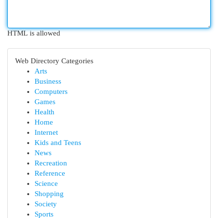
HTML is allowed
Web Directory Categories
Arts
Business
Computers
Games
Health
Home
Internet
Kids and Teens
News
Recreation
Reference
Science
Shopping
Society
Sports