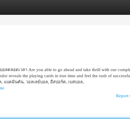
egories
Register
Login
อลตลอดเวลา Are you able to go ahead and take thrill with our comple
r reveals the playing cards in true time and feel the rush of successfu
บอล, แบดมินตัน, วอลเลย์บอล, อีสปอร์ต, เบสบอล,
ome
Report 