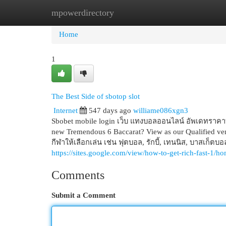
mpowerdirectory
Home
New Site Listings
Add Site
Cat
Home
1
The Best Side of sbotop slot
Internet
547 days ago
williame086xgn3
Sbobet mobile login เว็บ แทงบอลออนไลน์ อัพเดทราคาบ
new Tremendous 6 Baccarat? View as our Qualified vendo
กีฬาให้เลือกเล่น เช่น ฟุตบอล, รักบี้, เทนนิส, บาสเก็ต
https://sites.google.com/view/how-to-get-rich-fast-1/h
Comments
Submit a Comment