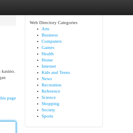
Web Directory Categories
Arts
Business
Computers
Games
Health
Home
Internet
 kasino.
Kids and Teens
gan
News
Recreation
Reference
Science
this page
Shopping
Society
Sports