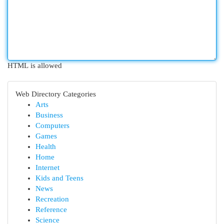
HTML is allowed
Web Directory Categories
Arts
Business
Computers
Games
Health
Home
Internet
Kids and Teens
News
Recreation
Reference
Science