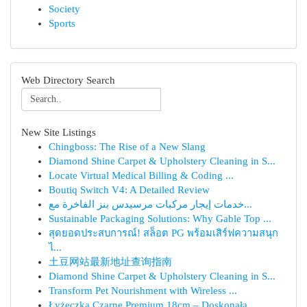
Society
Sports
Web Directory Search
New Site Listings
Chingboss: The Rise of a New Slang
Diamond Shine Carpet & Upholstery Cleaning in S...
Locate Virtual Medical Billing & Coding ...
Boutiq Switch V4: A Detailed Review
خدمات إيجار مركبات مرسيدس بنز الفاخرة مع...
Sustainable Packaging Solutions: Why Gable Top ...
สุดยอดประสบการณ์! สล็อต PG พร้อมเสิร์ฟความสนุก
ไ...
土豆网站最新地址查询指南
Diamond Shine Carpet & Upholstery Cleaning in S...
Transform Pet Nourishment with Wireless ...
Łyżeczka Czarne Premium 18cm – Doskonała ...