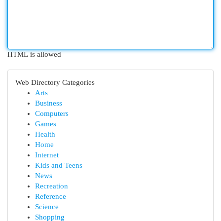
HTML is allowed
Web Directory Categories
Arts
Business
Computers
Games
Health
Home
Internet
Kids and Teens
News
Recreation
Reference
Science
Shopping