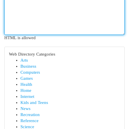
HTML is allowed
Web Directory Categories
Arts
Business
Computers
Games
Health
Home
Internet
Kids and Teens
News
Recreation
Reference
Science