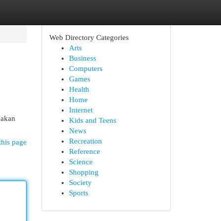
Web Directory Categories
Arts
Business
Computers
Games
Health
Home
Internet
 akan
Kids and Teens
News
Recreation
this page
Reference
Science
Shopping
Society
Sports