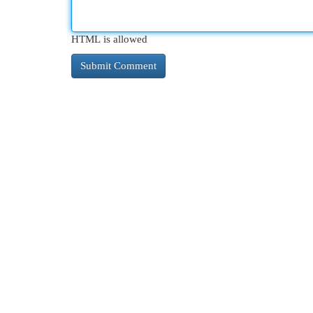
HTML is allowed