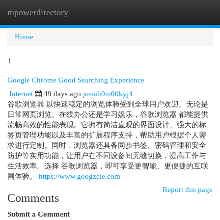
mpowerdirectory
Togg
navi
Home
1
Google Chrome Good Searching Experience
Internet
49 days ago
josiah0m00kyj4
谷歌浏览器 以快速稳定的浏览体验受到全球用户欢迎。无论是
日常网页浏览、在线办公还是学习娱乐，谷歌浏览器 都能提供
流畅高效的性能表现。它拥有简洁直观的界面设计、强大的标
签页管理功能以及丰富的扩展程序支持，帮助用户根据个人需
求进行定制。同时，浏览器还具备同步书签、密码管理和安全
防护等实用功能，让用户在不同设备间无缝切换，提高工作与
生活效率。选择 谷歌浏览器，即可享受更智能、更便捷的互联
网体验。
https://www.googzele.com
Report this page
Comments
Submit a Comment