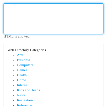
HTML is allowed
Web Directory Categories
Arts
Business
Computers
Games
Health
Home
Internet
Kids and Teens
News
Recreation
Reference