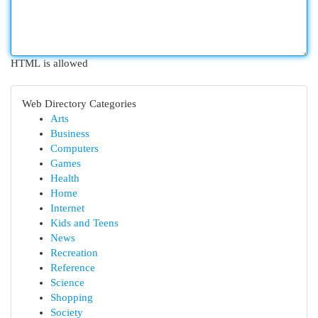
HTML is allowed
Web Directory Categories
Arts
Business
Computers
Games
Health
Home
Internet
Kids and Teens
News
Recreation
Reference
Science
Shopping
Society