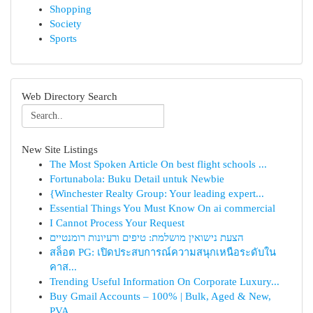
Shopping
Society
Sports
Web Directory Search
New Site Listings
The Most Spoken Article On best flight schools ...
Fortunabola: Buku Detail untuk Newbie
{Winchester Realty Group: Your leading expert...
Essential Things You Must Know On ai commercial
I Cannot Process Your Request
הצעת נישואין מושלמת: טיפים ורעיונות רומנטיים
สล็อต PG: เปิดประสบการณ์ความสนุกเหนือระดับใน
คาส...
Trending Useful Information On Corporate Luxury...
Buy Gmail Accounts – 100% | Bulk, Aged & New,
PVA