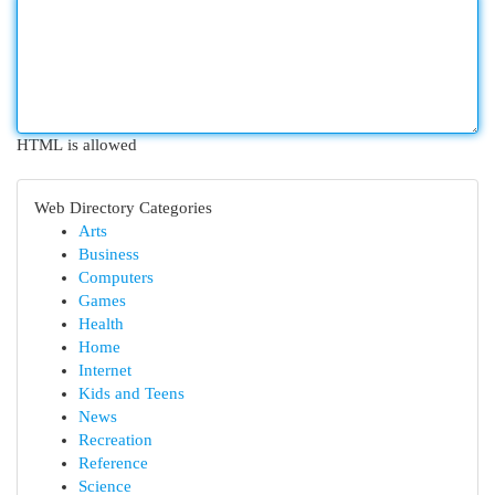
HTML is allowed
Web Directory Categories
Arts
Business
Computers
Games
Health
Home
Internet
Kids and Teens
News
Recreation
Reference
Science