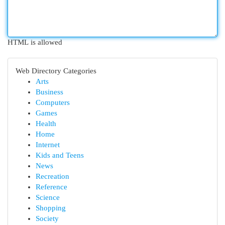
HTML is allowed
Web Directory Categories
Arts
Business
Computers
Games
Health
Home
Internet
Kids and Teens
News
Recreation
Reference
Science
Shopping
Society