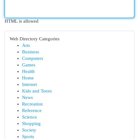
HTML is allowed
Web Directory Categories
Arts
Business
Computers
Games
Health
Home
Internet
Kids and Teens
News
Recreation
Reference
Science
Shopping
Society
Sports