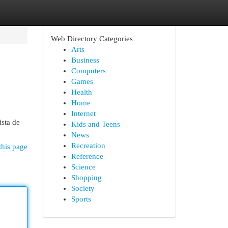
Web Directory Categories
Arts
Business
Computers
Games
Health
Home
Internet
ista de
Kids and Teens
News
Recreation
this page
Reference
Science
Shopping
Society
Sports