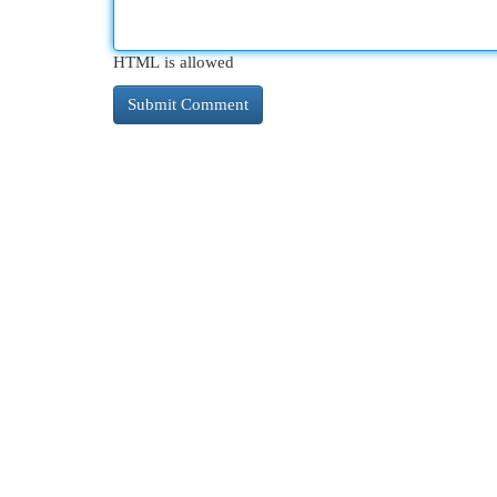
HTML is allowed