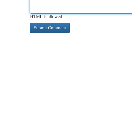
HTML is allowed