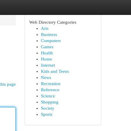
Web Directory Categories
Arts
Business
Computers
Games
Health
Home
Internet
Kids and Teens
News
Recreation
this page
Reference
Science
Shopping
Society
Sports