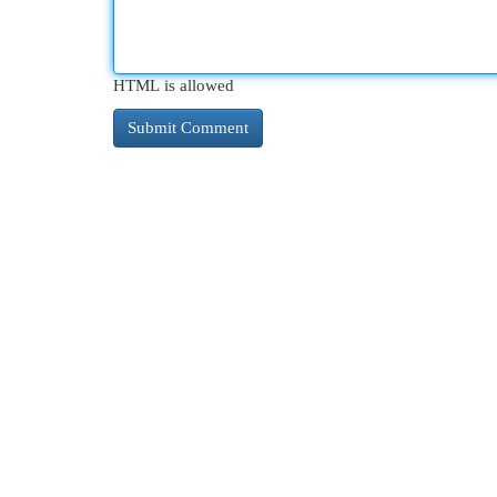
HTML is allowed